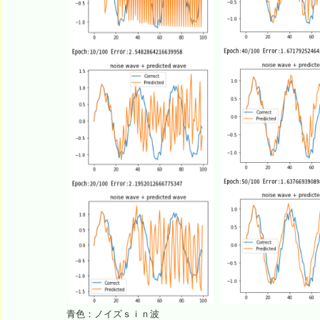
青色：ノイズｓｉｎ波