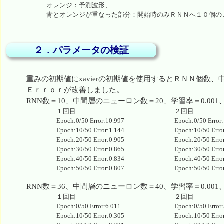
オレンジ：予測波形、
青とオレンジが重なった部分：開始時のみＲＮＮへ１０個の
２．パラメータの検証
重みの初期値にxavierの初期値を使用するとＲＮＮ個数
Ｅｒｒｏｒが改善しました。
RNN数＝10、中間層のニューロン数＝20、学習率＝0.001、Ep
１回目
２回目
Epoch:0/50 Error:10.997
Epoch:0/50 Error
Epoch:10/50 Error:1.144
Epoch:10/50 Erro
Epoch:20/50 Error:0.905
Epoch:20/50 Erro
Epoch:30/50 Error:0.865
Epoch:30/50 Erro
Epoch:40/50 Error:0.834
Epoch:40/50 Erro
Epoch:50/50 Error:0.807
Epoch:50/50 Erro
RNN数＝36、中間層のニューロン数＝40、学習率＝0.001、Ep
１回目
２回目
Epoch:0/50 Error:6.011
Epoch:0/50 Error
Epoch:10/50 Error:0.305
Epoch:10/50 Erro